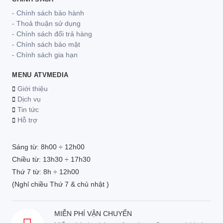
- Chính sách bảo hành
- Thoả thuận sử dụng
- Chính sách đổi trả hàng
- Chính sách bảo mật
- Chính sách gia hạn
MENU ATVMEDIA
Giới thiệu
Dịch vụ
Tin tức
Hỗ trợ
Sáng từ: 8h00 ÷ 12h00
Chiều từ: 13h30 ÷ 17h30
Thứ 7 từ: 8h ÷ 12h00
(Nghỉ chiều Thứ 7 & chủ nhật )
MIỄN PHÍ VẬN CHUYỂN