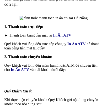
còn lại.
1. Thanh toán trực tiếp:
► Thanh toán bằng tiền mặt tại
In Ấn ATV
:
Quý khách vui lòng đến trực tiếp công ty
In Ấn ATV
để thanh
toán bằng tiền mặt tại quầy.
2. Thanh toán chuyển khoản:
Quý khách vui lòng đến ngân hàng hoặc ATM để chuyển tiền
cho
In Ấn ATV
vào tài khoản dưới đây:
Quý khách lưu ý:
Khi thực hiện chuyển khoản Quý Khách gửi nội dung chuyển
khoản theo nội dung sau: