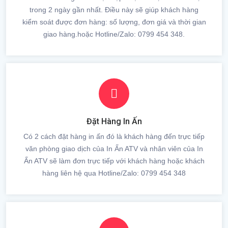
trong 2 ngày gần nhất. Điều này sẽ giúp khách hàng
kiểm soát được đơn hàng: số lượng, đơn giá và thời gian
giao hàng.hoặc Hotline/Zalo: 0799 454 348.
Đặt Hàng In Ấn
Có 2 cách đặt hàng in ấn đó là khách hàng đến trực tiếp
văn phòng giao dịch của In Ấn ATV và nhân viên của In
Ấn ATV sẽ làm đơn trực tiếp với khách hàng hoặc khách
hàng liên hệ qua Hotline/Zalo: 0799 454 348