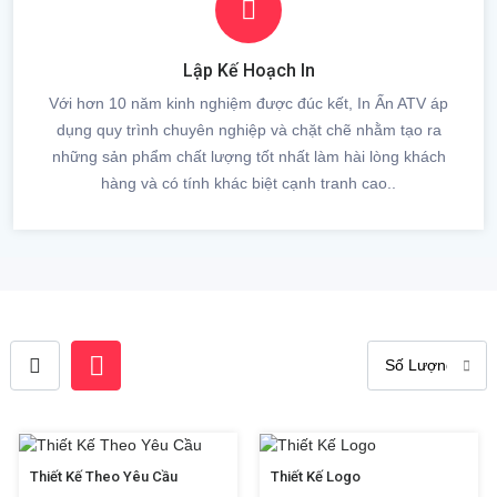
Lập Kế Hoạch In
Với hơn 10 năm kinh nghiệm được đúc kết, In Ấn ATV áp
dụng quy trình chuyên nghiệp và chặt chẽ nhằm tạo ra
những sản phẩm chất lượng tốt nhất làm hài lòng khách
hàng và có tính khác biệt cạnh tranh cao..
Thiết Kế Theo Yêu Cầu
Thiết Kế Logo