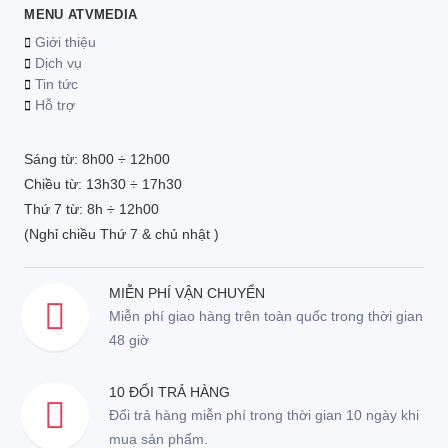
MENU ATVMEDIA
Giới thiệu
Dịch vụ
Tin tức
Hỗ trợ
Sáng từ: 8h00 ÷ 12h00
Chiều từ: 13h30 ÷ 17h30
Thứ 7 từ: 8h ÷ 12h00
(Nghỉ chiều Thứ 7 & chủ nhật )
MIỄN PHÍ VẬN CHUYỂN
Miễn phí giao hàng trên toàn quốc trong thời gian
48 giờ
10 ĐỔI TRẢ HÀNG
Đổi trả hàng miễn phí trong thời gian 10 ngày khi
mua sản phẩm.