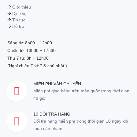
Giới thiệu
Dịch vụ
Tin tức
Hỗ trợ
Sáng từ: 8h00 ÷ 12h00
Chiều từ: 13h30 ÷ 17h30
Thứ 7 từ: 8h ÷ 12h00
(Nghỉ chiều Thứ 7 & chủ nhật )
MIỄN PHÍ VẬN CHUYỂN
Miễn phí giao hàng trên toàn quốc trong thời gian
48 giờ
10 ĐỔI TRẢ HÀNG
Đổi trả hàng miễn phí trong thời gian 10 ngày khi
mua sản phẩm.